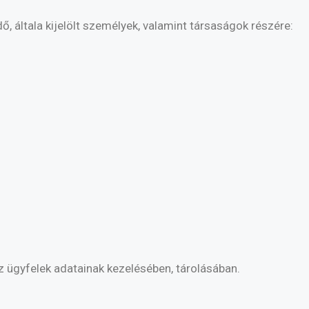
, általa kijelölt személyek, valamint társaságok részére:
z ügyfelek adatainak kezelésében, tárolásában.