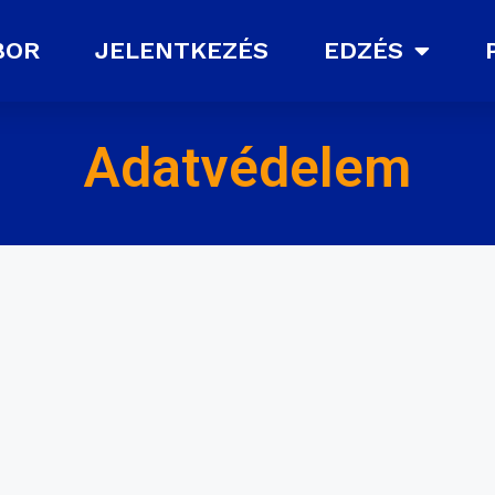
BOR
JELENTKEZÉS
EDZÉS
Adatvédelem